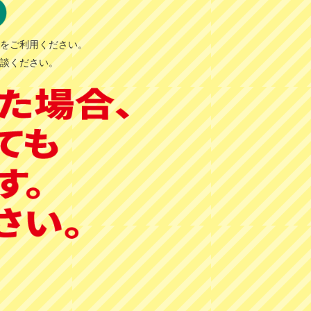
請をご利用ください。
相談ください。