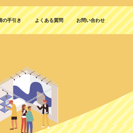
請の手引き
よくある質問
お問い合わせ