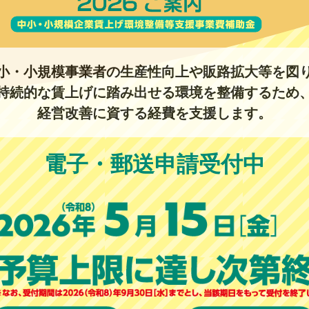
小・小規模事業者の生産性向上や販路拡大等を図
持続的な賃上げに踏み出せる環境を整備するため
経営改善に資する経費を支援します。
電子・郵送申請受付中