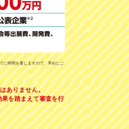
でに時間を要しますので、早めにご
ではありません。
効果を踏まえて審査を行