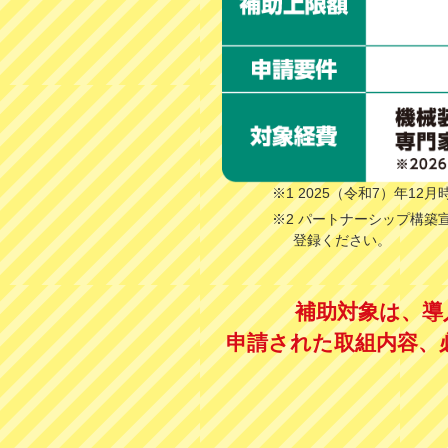
※1 2025（令和7）年1
※2 パートナーシップ構築
登録ください。
補助対象は、導
申請された取組内容、