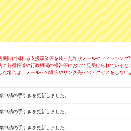
的機関に関わる支援事業等を装った詐欺メールやフィッシング
的に各種報道や行政機関の報告等において見受けられていると
した場合は、メールへの返信やリンク先へのアクセスをしない
業申請の手引きを更新しました。
業申請の手引きを更新しました。
業申請の手引きを更新しました。