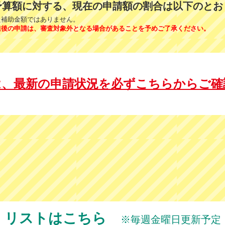
予算額に対する、現在の申請額の割合は以下のとお
た補助金額ではありません。
達後の申請は、審査対象外となる場合があることを予めご了承ください。
は、最新の申請状況を必ずこちらからご確
リストはこちら
※毎週金曜日更新予定